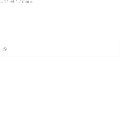
, 11 et 12 mai ».