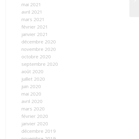
mai 2021
avril 2021
mars 2021
février 2021
janvier 2021
décembre 2020
novembre 2020
octobre 2020
septembre 2020
août 2020
juillet 2020
juin 2020
mai 2020
avril 2020
mars 2020
février 2020
janvier 2020
décembre 2019
novembre 2019