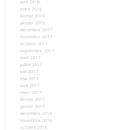
avril 2018
mars 2018
février 2018
janvier 2018
décembre 2017
novembre 2017
octobre 2017
septembre 2017
août 2017
juillet 2017
juin 2017
mai 2017
avril 2017
mars 2017
février 2017
janvier 2017
décembre 2016
novembre 2016
octobre 2016