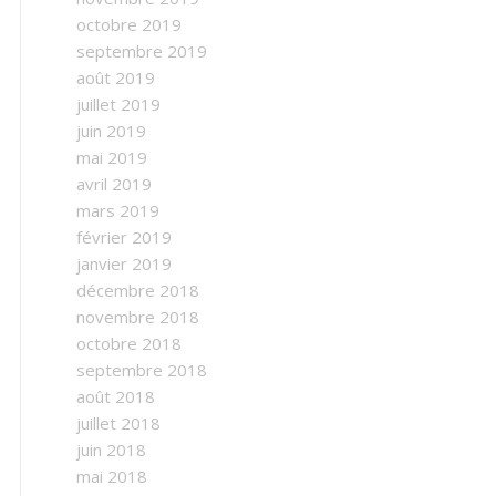
octobre 2019
septembre 2019
août 2019
juillet 2019
juin 2019
mai 2019
avril 2019
mars 2019
février 2019
janvier 2019
décembre 2018
novembre 2018
octobre 2018
septembre 2018
août 2018
juillet 2018
juin 2018
mai 2018