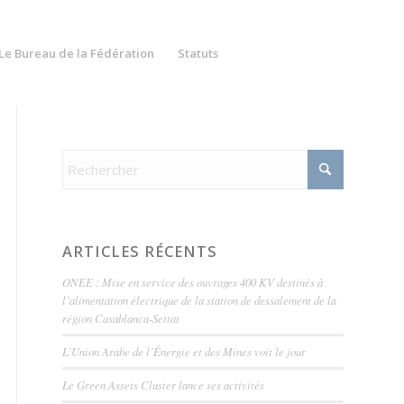
Le Bureau de la Fédération
Statuts
ARTICLES RÉCENTS
ONEE : Mise en service des ouvrages 400 KV destinés à
l’alimentation électrique de la station de dessalement de la
région Casablanca-Settat
L’Union Arabe de l’Énergie et des Mines voit le jour
Le Green Assets Cluster lance ses activités