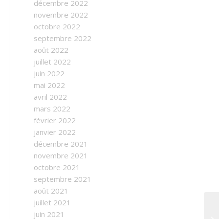
décembre 2022
novembre 2022
octobre 2022
septembre 2022
août 2022
juillet 2022
juin 2022
mai 2022
avril 2022
mars 2022
février 2022
janvier 2022
décembre 2021
novembre 2021
octobre 2021
septembre 2021
août 2021
juillet 2021
juin 2021