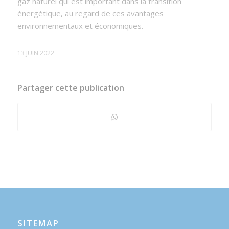
gaz naturel qui est important dans la transition
énergétique, au regard de ces avantages
environnementaux et économiques.
13 JUIN 2022
Partager cette publication
SITEMAP