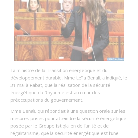
La ministre de la Transition énergétique et du
développement durable, Mme Leïla Benali, a indiqué, le
31 mai à Rabat, que la réalisation de la sécurité
énergétique du Royaume est au cœur des
préoccupations du gouvernement.
Mme Benali, qui répondait à une question orale sur les
mesures prises pour atteindre la sécurité énergétique
posée par le Groupe Istiqlalien de l’unité et de
l’égalitarisme, que la sécurité énergétique est l’une