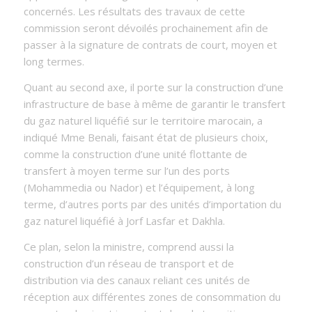
concernés. Les résultats des travaux de cette
commission seront dévoilés prochainement afin de
passer à la signature de contrats de court, moyen et
long termes.
Quant au second axe, il porte sur la construction d’une
infrastructure de base à même de garantir le transfert
du gaz naturel liquéfié sur le territoire marocain, a
indiqué Mme Benali, faisant état de plusieurs choix,
comme la construction d’une unité flottante de
transfert à moyen terme sur l’un des ports
(Mohammedia ou Nador) et l’équipement, à long
terme, d’autres ports par des unités d’importation du
gaz naturel liquéfié à Jorf Lasfar et Dakhla.
Ce plan, selon la ministre, comprend aussi la
construction d’un réseau de transport et de
distribution via des canaux reliant ces unités de
réception aux différentes zones de consommation du