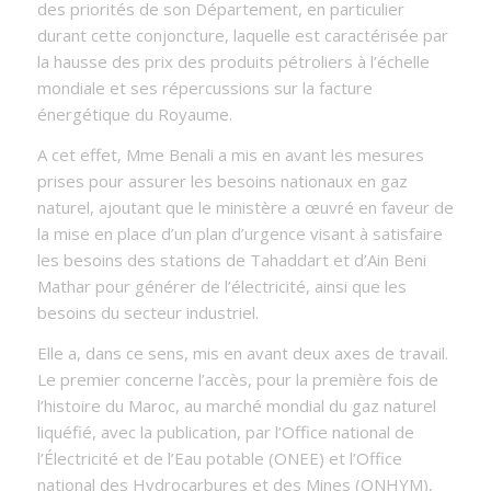
des priorités de son Département, en particulier
durant cette conjoncture, laquelle est caractérisée par
la hausse des prix des produits pétroliers à l’échelle
mondiale et ses répercussions sur la facture
énergétique du Royaume.
A cet effet, Mme Benali a mis en avant les mesures
prises pour assurer les besoins nationaux en gaz
naturel, ajoutant que le ministère a œuvré en faveur de
la mise en place d’un plan d’urgence visant à satisfaire
les besoins des stations de Tahaddart et d’Ain Beni
Mathar pour générer de l’électricité, ainsi que les
besoins du secteur industriel.
Elle a, dans ce sens, mis en avant deux axes de travail.
Le premier concerne l’accès, pour la première fois de
l’histoire du Maroc, au marché mondial du gaz naturel
liquéfié, avec la publication, par l’Office national de
l’Électricité et de l’Eau potable (ONEE) et l’Office
national des Hydrocarbures et des Mines (ONHYM),