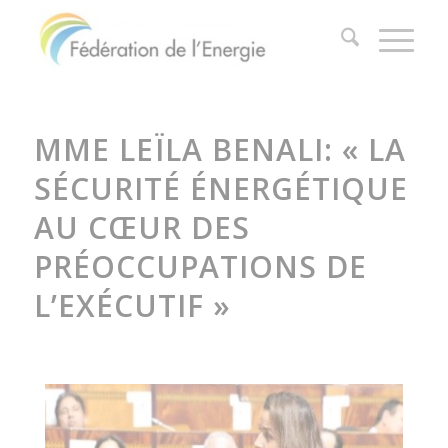
MME LEÏLA BENALI: « LA
SÉCURITÉ ÉNERGÉTIQUE
AU CŒUR DES
PRÉOCCUPATIONS DE
L’EXÉCUTIF »