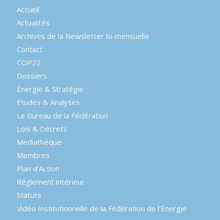
Accueil
Actualités
Archives de la Newsletter bi-mensuelle
Contact
COP22
Dossiers
Énergie & Stratégie
Etudes & Analyses
Le Bureau de la Fédération
Lois & Décrets
Mediathéque
Membres
Plan d’Action
Réglement intérieur
Statuts
Vidéo Institutionnelle de la Fédération de l’Energie