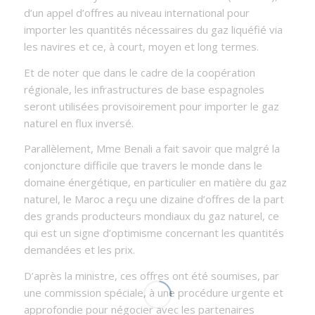
d’un appel d’offres au niveau international pour
importer les quantités nécessaires du gaz liquéfié via
les navires et ce, à court, moyen et long termes.
Et de noter que dans le cadre de la coopération
régionale, les infrastructures de base espagnoles
seront utilisées provisoirement pour importer le gaz
naturel en flux inversé.
Parallèlement, Mme Benali a fait savoir que malgré la
conjoncture difficile que travers le monde dans le
domaine énergétique, en particulier en matière du gaz
naturel, le Maroc a reçu une dizaine d’offres de la part
des grands producteurs mondiaux du gaz naturel, ce
qui est un signe d’optimisme concernant les quantités
demandées et les prix.
D’après la ministre, ces offres ont été soumises, par
une commission spéciale, à une procédure urgente et
approfondie pour négocier avec les partenaires