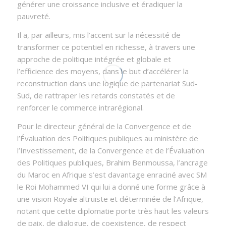
générer une croissance inclusive et éradiquer la
pauvreté.
Il a, par ailleurs, mis l’accent sur la nécessité de
transformer ce potentiel en richesse, à travers une
approche de politique intégrée et globale et
l’efficience des moyens, dans le but d’accélérer la
reconstruction dans une logique de partenariat Sud-
Sud, de rattraper les retards constatés et de
renforcer le commerce intrarégional.
Pour le directeur général de la Convergence et de
l’Évaluation des Politiques publiques au ministère de
l’Investissement, de la Convergence et de l’Évaluation
des Politiques publiques, Brahim Benmoussa, l’ancrage
du Maroc en Afrique s’est davantage enraciné avec SM
le Roi Mohammed VI qui lui a donné une forme grâce à
une vision Royale altruiste et déterminée de l’Afrique,
notant que cette diplomatie porte très haut les valeurs
de paix, de dialogue, de coexistence, de respect