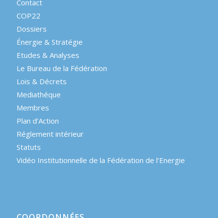
Contact
COP22
Dossiers
Énergie & Stratégie
Etudes & Analyses
Le Bureau de la Fédération
Lois & Décrets
Mediathéque
Membres
Plan d’Action
Réglement intérieur
Statuts
Vidéo Institutionnelle de la Fédération de l’Energie
COORDONNÉES