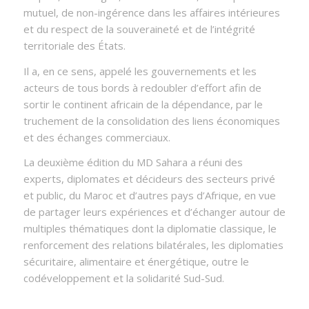
mutuel, de non-ingérence dans les affaires intérieures
et du respect de la souveraineté et de l’intégrité
territoriale des États.
Il a, en ce sens, appelé les gouvernements et les
acteurs de tous bords à redoubler d’effort afin de
sortir le continent africain de la dépendance, par le
truchement de la consolidation des liens économiques
et des échanges commerciaux.
La deuxième édition du MD Sahara a réuni des
experts, diplomates et décideurs des secteurs privé
et public, du Maroc et d’autres pays d’Afrique, en vue
de partager leurs expériences et d’échanger autour de
multiples thématiques dont la diplomatie classique, le
renforcement des relations bilatérales, les diplomaties
sécuritaire, alimentaire et énergétique, outre le
codéveloppement et la solidarité Sud-Sud.