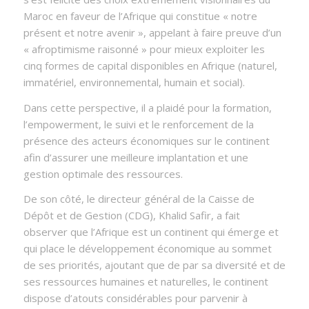
Maroc en faveur de l’Afrique qui constitue « notre
présent et notre avenir », appelant à faire preuve d’un
«
afroptimisme raisonné
» pour mieux exploiter les
cinq formes de capital disponibles en Afrique (naturel,
immatériel, environnemental, humain et social).
Dans cette perspective, il a plaidé pour la formation,
l’empowerment, le suivi et le renforcement de la
présence des acteurs économiques sur le continent
afin d’assurer une meilleure implantation et une
gestion optimale des ressources.
De son côté, le directeur général de la Caisse de
Dépôt et de Gestion (CDG), Khalid Safir, a fait
observer que l’Afrique est un continent qui émerge et
qui place le développement économique au sommet
de ses priorités, ajoutant que de par sa diversité et de
ses ressources humaines et naturelles, le continent
dispose d’atouts considérables pour parvenir à