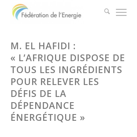
M. EL HAFIDI :
« L’AFRIQUE DISPOSE DE
TOUS LES INGRÉDIENTS
POUR RELEVER LES
DÉFIS DE LA
DÉPENDANCE
ÉNERGÉTIQUE »