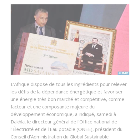
L’Afrique dispose de tous les ingrédients pour relever
les défis de la dépendance énergétique et favoriser
une énergie très bon marché et compétitive, comme
facteur et une composante majeure du
développement économique, a indiqué, samedi à
Dakhla, le directeur général de l’Office national de
l’Électricité et de l’Eau potable (ONEE), président du
Conseil d’Administration du Global Sustainable