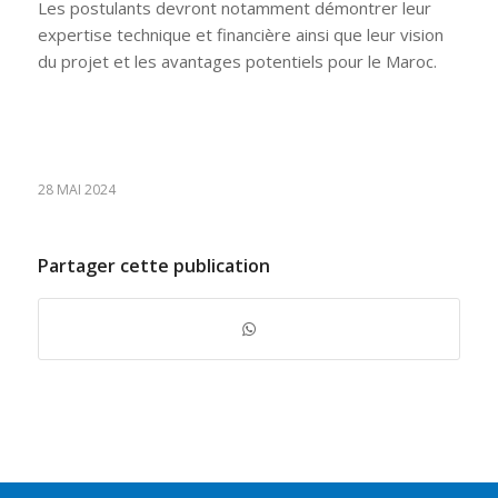
Les postulants devront notamment démontrer leur
expertise technique et financière ainsi que leur vision
du projet et les avantages potentiels pour le Maroc.
28 MAI 2024
Partager cette publication