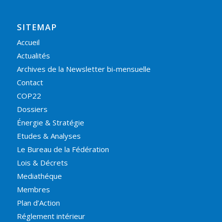
SITEMAP
Accueil
Actualités
Archives de la Newsletter bi-mensuelle
Contact
COP22
Dossiers
Énergie & Stratégie
Etudes & Analyses
Le Bureau de la Fédération
Lois & Décrets
Mediathéque
Membres
Plan d’Action
Réglement intérieur