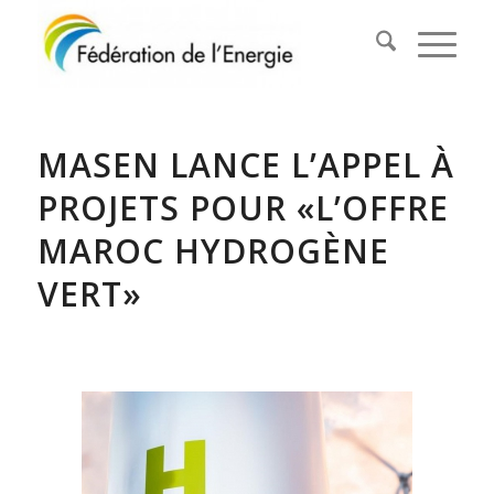
MASEN LANCE L’APPEL À
PROJETS POUR «L’OFFRE
MAROC HYDROGÈNE
VERT»