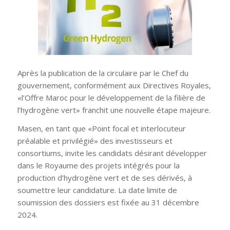
Après la publication de la circulaire par le Chef du
gouvernement, conformément aux Directives Royales,
«l’Offre Maroc pour le développement de la filière de
l’hydrogène vert» franchit une nouvelle étape majeure.
Masen, en tant que «Point focal et interlocuteur
préalable et privilégié» des investisseurs et
consortiums, invite les candidats désirant développer
dans le Royaume des projets intégrés pour la
production d’hydrogène vert et de ses dérivés, à
soumettre leur candidature. La date limite de
soumission des dossiers est fixée au 31 décembre
2024.