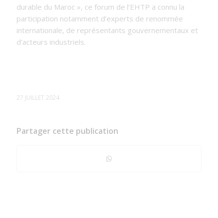
durable du Maroc », ce forum de l’EHTP a connu la
participation notamment d’experts de renommée
internationale, de représentants gouvernementaux et
d’acteurs industriels.
27 JUILLET 2024
Partager cette publication