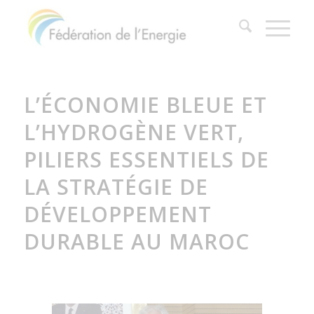
L’ÉCONOMIE BLEUE ET
L’HYDROGÈNE VERT,
PILIERS ESSENTIELS DE
LA STRATÉGIE DE
DÉVELOPPEMENT
DURABLE AU MAROC