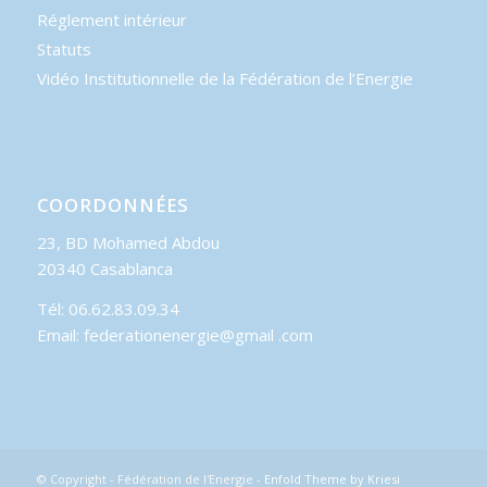
Réglement intérieur
Statuts
Vidéo Institutionnelle de la Fédération de l’Energie
COORDONNÉES
23, BD Mohamed Abdou
20340 Casablanca
Tél: 06.62.83.09.34
Email: federationenergie@gmail .com
© Copyright - Fédération de l'Energie -
Enfold Theme by Kriesi