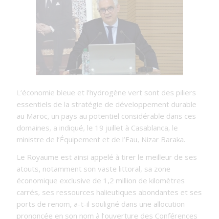
L’économie bleue et l’hydrogène vert sont des piliers
essentiels de la stratégie de développement durable
au Maroc, un pays au potentiel considérable dans ces
domaines, a indiqué, le 19 juillet à Casablanca, le
ministre de l’Équipement et de l’Eau, Nizar Baraka.
Le Royaume est ainsi appelé à tirer le meilleur de ses
atouts, notamment son vaste littoral, sa zone
économique exclusive de 1,2 million de kilomètres
carrés, ses ressources halieutiques abondantes et ses
ports de renom, a-t-il souligné dans une allocution
prononcée en son nom à l’ouverture des Conférences