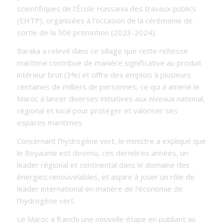
scientifiques de l’École Hassania des travaux publics
(EHTP), organisées à l’occasion de la cérémonie de
sortie de la 50è promotion (2023-2024).
Baraka a relevé dans ce sillage que cette richesse
maritime contribue de manière significative au produit
intérieur brut (3%) et offre des emplois à plusieurs
centaines de milliers de personnes, ce qui a amené le
Maroc à lancer diverses initiatives aux niveaux national,
régional et local pour protéger et valoriser ses
espaces maritimes.
Concernant l’hydrogène vert, le ministre a expliqué que
le Royaume est devenu, ces dernières années, un
leader régional et continental dans le domaine des
énergies renouvelables, et aspire à jouer un rôle de
leader international en matière de l’économie de
l’hydrogène vert.
Le Maroc a franchi une nouvelle étape en publiant au