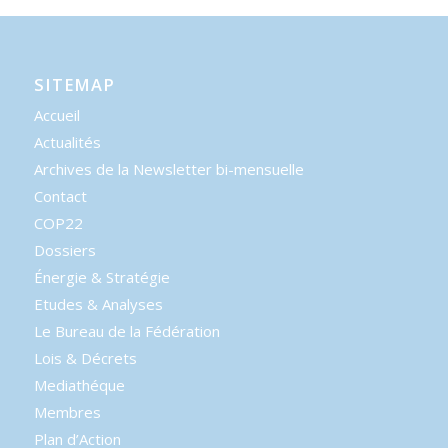
SITEMAP
Accueil
Actualités
Archives de la Newsletter bi-mensuelle
Contact
COP22
Dossiers
Énergie & Stratégie
Etudes & Analyses
Le Bureau de la Fédération
Lois & Décrets
Mediathéque
Membres
Plan d’Action