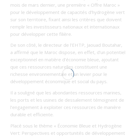
mois de mars dernier, une première « Offre Maroc »
pour le développement de capacités d’hydrogène vert
sur son territoire, fixant ainsi les critères que doivent
remplir les investisseurs nationaux et internationaux
pour développer cette filière.
De son côté, le directeur de l’EHTP, Jaouad Boutahar,
a affirmé que le Maroc dispose, en effet, d’un potentiel
exceptionnel en matière d’économie bleue, ajoutant
que ces ressources naturelles constituent une
richesse environnementale et un levier pour le
développement économique et social du pays.
Il a souligné que les abondantes ressources marines,
les ports et les usines de dessalement témoignent de
l’engagement à exploiter ces ressources de manière
durable et efficiente.
Placé sous le thème « Économie Bleue et Hydrogène
Vert: Perspectives et opportunités de développement