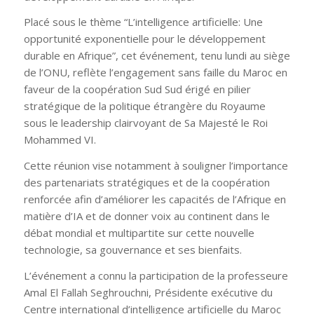
Placé sous le thème “L’intelligence artificielle: Une
opportunité exponentielle pour le développement
durable en Afrique”, cet événement, tenu lundi au siège
de l’ONU, reflète l’engagement sans faille du Maroc en
faveur de la coopération Sud Sud érigé en pilier
stratégique de la politique étrangère du Royaume
sous le leadership clairvoyant de Sa Majesté le Roi
Mohammed VI.
Cette réunion vise notamment à souligner l’importance
des partenariats stratégiques et de la coopération
renforcée afin d’améliorer les capacités de l’Afrique en
matière d’IA et de donner voix au continent dans le
débat mondial et multipartite sur cette nouvelle
technologie, sa gouvernance et ses bienfaits.
L’événement a connu la participation de la professeure
Amal El Fallah Seghrouchni, Présidente exécutive du
Centre international d’intelligence artificielle du Maroc