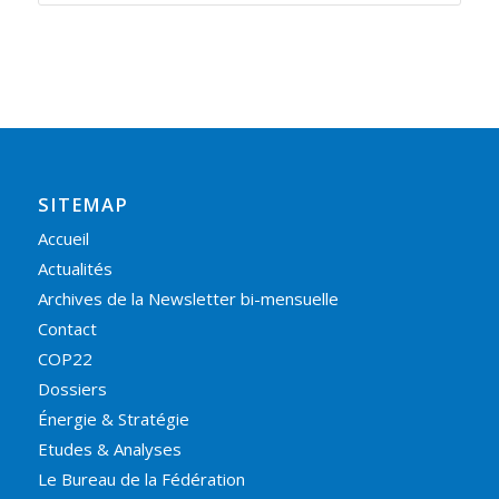
SITEMAP
Accueil
Actualités
Archives de la Newsletter bi-mensuelle
Contact
COP22
Dossiers
Énergie & Stratégie
Etudes & Analyses
Le Bureau de la Fédération