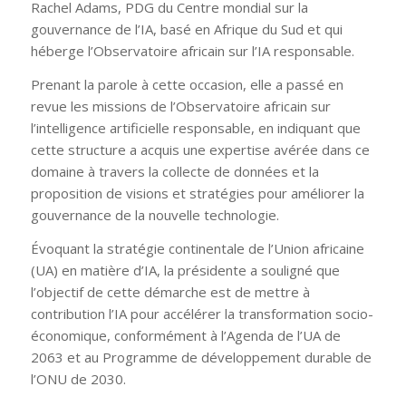
Rachel Adams, PDG du Centre mondial sur la
gouvernance de l’IA, basé en Afrique du Sud et qui
héberge l’Observatoire africain sur l’IA responsable.
Prenant la parole à cette occasion, elle a passé en
revue les missions de l’Observatoire africain sur
l’intelligence artificielle responsable, en indiquant que
cette structure a acquis une expertise avérée dans ce
domaine à travers la collecte de données et la
proposition de visions et stratégies pour améliorer la
gouvernance de la nouvelle technologie.
Évoquant la stratégie continentale de l’Union africaine
(UA) en matière d’IA, la présidente a souligné que
l’objectif de cette démarche est de mettre à
contribution l’IA pour accélérer la transformation socio-
économique, conformément à l’Agenda de l’UA de
2063 et au Programme de développement durable de
l’ONU de 2030.