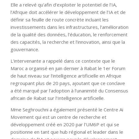
Elle a relevé qu’afin d’exploiter le potentiel de l’IA,
l’Afrique doit accélérer le développement de l’IA et de
définir sa feuille de route concrète incluant les
investissements dans les infrastructures, l’amélioration
de la qualité des données, l’éducation, le renforcement
des capacités, la recherche et l’innovation, ainsi que la
gouvernance.
L’intervenante a rappelé dans ce contexte que le
Maroc a organisé en juin dernier à Rabat le 1er Forum
de haut niveau sur l’intelligence artificielle en Afrique
regroupant plus de 20 pays, ajoutant que ce conclave
a été marqué par l’adoption à l’unanimité du Consensus
africain de Rabat sur l’Intelligence artificielle.
Mme Seghrouchni a également présenté le Centre Ai
Movement qui est un centre de recherche et
développement créé en 2020 par l’UM6P et qui se
positionne en tant que hub régional et leader dans le