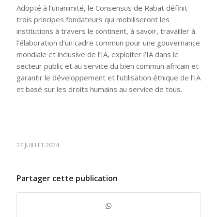
Adopté à l’unanimité, le Consensus de Rabat définit
trois principes fondateurs qui mobiliseront les
institutions à travers le continent, à savoir, travailler à
l’élaboration d’un cadre commun pour une gouvernance
mondiale et inclusive de l’IA, exploiter l’IA dans le
secteur public et au service du bien commun africain et
garantir le développement et l’utilisation éthique de l’IA
et basé sur les droits humains au service de tous.
27 JUILLET 2024
Partager cette publication