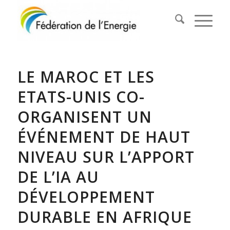
LE MAROC ET LES
ETATS-UNIS CO-
ORGANISENT UN
ÉVÉNEMENT DE HAUT
NIVEAU SUR L’APPORT
DE L’IA AU
DÉVELOPPEMENT
DURABLE EN AFRIQUE