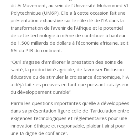
dit Ai Movement, au sein de l’Université Mohammed VI
Polytechnique (UM6P). Elle a à cette occasion fait une
présentation exhaustive sur le rôle clé de l’IA dans la
transformation de l’avenir de l’Afrique et le potentiel
de cette technologie à même de contribuer à hauteur
de 1.500 milliards de dollars à l’économie africaine, soit
6% du PIB du continent.
“Qu’il s’agisse d’améliorer la prestation des soins de
santé, la productivité agricole, de favoriser l’inclusion
éducative ou de stimuler la croissance économique, l’IA
a déjà fait ses preuves en tant que puissant catalyseur
du développement durable”.
Parmi les questions importantes qu’elle a développées
dans sa présentation figure celle de “l’articulation entre
exigences technologiques et réglementaires pour une
innovation éthique et responsable, plaidant ainsi pour
une IA digne de confiance”.