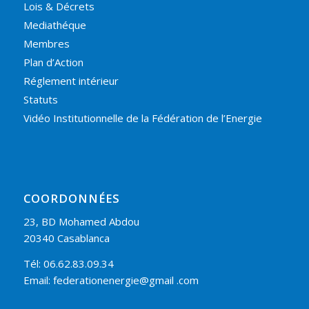
Lois & Décrets
Mediathéque
Membres
Plan d’Action
Réglement intérieur
Statuts
Vidéo Institutionnelle de la Fédération de l’Energie
COORDONNÉES
23, BD Mohamed Abdou
20340 Casablanca
Tél: 06.62.83.09.34
Email: federationenergie@gmail .com