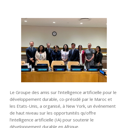
Le Groupe des amis sur l’intelligence artificielle pour le
développement durable, co-présidé par le Maroc et
les Etats-Unis, a organisé, à New York, un événement
de haut niveau sur les opportunités qu’offre
l’intelligence artificielle (IA) pour soutenir le
développement durable en Afrique.