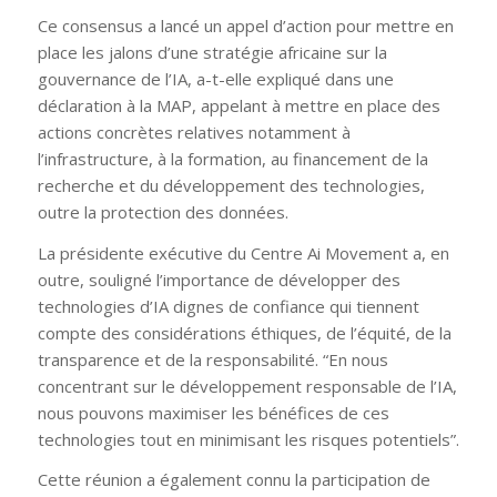
Ce consensus a lancé un appel d’action pour mettre en
place les jalons d’une stratégie africaine sur la
gouvernance de l’IA, a-t-elle expliqué dans une
déclaration à la MAP, appelant à mettre en place des
actions concrètes relatives notamment à
l’infrastructure, à la formation, au financement de la
recherche et du développement des technologies,
outre la protection des données.
La présidente exécutive du Centre Ai Movement a, en
outre, souligné l’importance de développer des
technologies d’IA dignes de confiance qui tiennent
compte des considérations éthiques, de l’équité, de la
transparence et de la responsabilité. “En nous
concentrant sur le développement responsable de l’IA,
nous pouvons maximiser les bénéfices de ces
technologies tout en minimisant les risques potentiels”.
Cette réunion a également connu la participation de