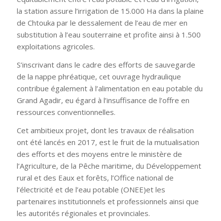
la station assure l’irrigation de 15.000 Ha dans la plaine
de Chtouka par le dessalement de l’eau de mer en
substitution à l’eau souterraine et profite ainsi à 1.500
exploitations agricoles.
S’inscrivant dans le cadre des efforts de sauvegarde
de la nappe phréatique, cet ouvrage hydraulique
contribue également à l’alimentation en eau potable du
Grand Agadir, eu égard à l’insuffisance de l’offre en
ressources conventionnelles.
Cet ambitieux projet, dont les travaux de réalisation
ont été lancés en 2017, est le fruit de la mutualisation
des efforts et des moyens entre le ministère de
l’Agriculture, de la Pêche maritime, du Développement
rural et des Eaux et forêts, l’Office national de
l’électricité et de l’eau potable (ONEE)et les
partenaires institutionnels et professionnels ainsi que
les autorités régionales et provinciales.