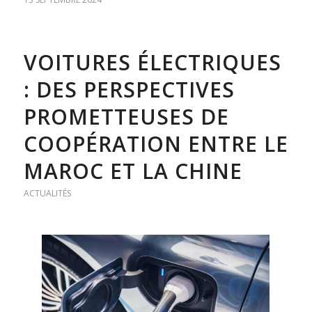
VOITURES ÉLECTRIQUES
: DES PERSPECTIVES
PROMETTEUSES DE
COOPÉRATION ENTRE LE
MAROC ET LA CHINE
ACTUALITÉS