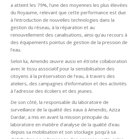
a atteint les 79%, l’une des moyennes les plus élevées
du Royaume, relevant que cette performance est due
à l’introduction de nouvelles technologies dans la
gestion du réseau, à la réparation et au
renouvellement des canalisations, ainsi qu’au recours à
des équipements pointus de gestion de la pression de
l’eau.
Selon lui, Amendis œuvre aussi en étroite collaboration
avec le tissu associatif pour la sensibilisation des
citoyens à la préservation de l’eau, à travers des
ateliers, des campagnes d’information et des activités
à l’adresse des écoliers et des jeunes.
De son côté, la responsable du laboratoire de
surveillance de la qualité des eaux à Amendis, Aziza
Dardar, a mis en avant la mission principale du
laboratoire en matière d’analyse de la qualité d’eau
depuis sa mobilisation et son stockage jusqu’à sa