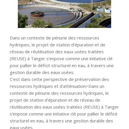
Dans un contexte de pénurie des ressources
hydriques, le projet de station d’épuration et de
réseau de réutilisation des eaux usées traitées
(REUSE) à Tanger s’impose comme une initiative clé
pour pallier le déficit structurel en eau, à travers une
gestion durable des eaux usées.
C’est dans cette perspective de préservation des
ressources hydriques et d’atténuation>Dans un
contexte de pénurie des ressources hydriques, le
projet de station d’épuration et de réseau de
réutilisation des eaux usées traitées (REUSE) à Tanger
s’impose comme une initiative clé pour pallier le déficit
structurel en eau, à travers une gestion durable des
eaux usées.