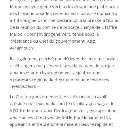
Maroc en hydrogène vert, a développé une plateforme
électronique pour les investisseurs dans ce domaine »,
a-t-il souligné dans une déclaration à la presse à l’issue
de la réunion du comité de pilotage chargé de « l’Offre
Maroc » pour l’hydrogène vert, tenue sous la
présidence du Chef du gouvernement, Aziz
Akhannouch.
Il a également précisé que 40 investisseurs marocains
et étrangers ont présenté des demandes de projets
pour investir en hydrogène vert, ajoutant que
« plusieurs régions du Royaume ont intéressé ces
investisseurs ».
Le Chef du gouvernement, Aziz Akhannouch avait
présidé une réunion du comité de pilotage chargé de
« l’Offre Maroc » pour l’hydrogène vert, en application
des Hautes Directives de SM le Roi Mohammed VI,
appelant à entreprendre la mise en œuvre rapide et