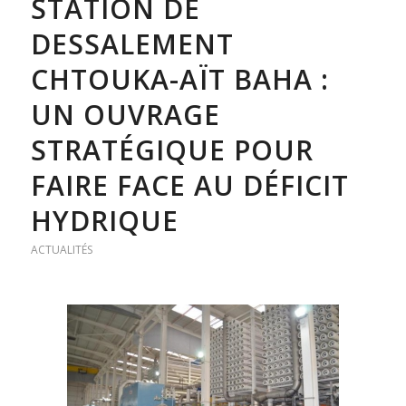
STATION DE
DESSALEMENT
CHTOUKA-AÏT BAHA :
UN OUVRAGE
STRATÉGIQUE POUR
FAIRE FACE AU DÉFICIT
HYDRIQUE
ACTUALITÉS