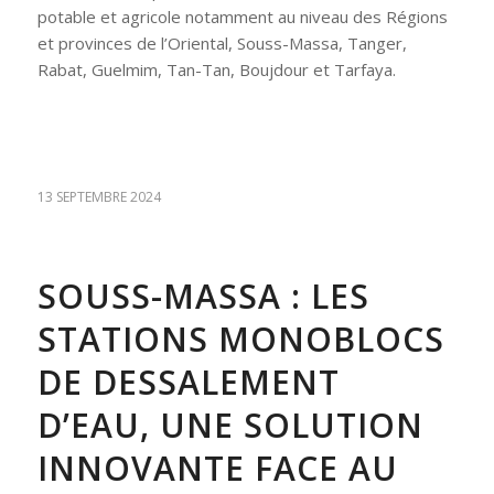
potable et agricole notamment au niveau des Régions
et provinces de l’Oriental, Souss-Massa, Tanger,
Rabat, Guelmim, Tan-Tan, Boujdour et Tarfaya.
13 SEPTEMBRE 2024
SOUSS-MASSA : LES
STATIONS MONOBLOCS
DE DESSALEMENT
D’EAU, UNE SOLUTION
INNOVANTE FACE AU