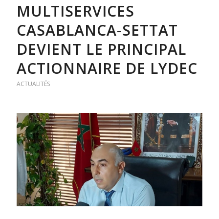
MULTISERVICES
CASABLANCA-SETTAT
DEVIENT LE PRINCIPAL
ACTIONNAIRE DE LYDEC
ACTUALITÉS