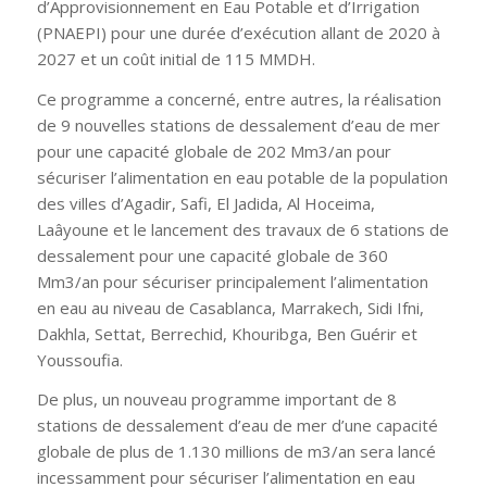
d’Approvisionnement en Eau Potable et d’Irrigation
(PNAEPI) pour une durée d’exécution allant de 2020 à
2027 et un coût initial de 115 MMDH.
Ce programme a concerné, entre autres, la réalisation
de 9 nouvelles stations de dessalement d’eau de mer
pour une capacité globale de 202 Mm3/an pour
sécuriser l’alimentation en eau potable de la population
des villes d’Agadir, Safi, El Jadida, Al Hoceima,
Laâyoune et le lancement des travaux de 6 stations de
dessalement pour une capacité globale de 360
Mm3/an pour sécuriser principalement l’alimentation
en eau au niveau de Casablanca, Marrakech, Sidi Ifni,
Dakhla, Settat, Berrechid, Khouribga, Ben Guérir et
Youssoufia.
De plus, un nouveau programme important de 8
stations de dessalement d’eau de mer d’une capacité
globale de plus de 1.130 millions de m3/an sera lancé
incessamment pour sécuriser l’alimentation en eau