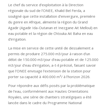
Le chef du service d’exploitation à la Direction
régionale du sud de l’ONEE, Khalid Bel Ferda, a
souligné que cette installation d’envergure, première
du genre en Afrique, alimente la région du Grand
Agadir (Agadir Ida-Outanan et Inezgane Ait Melloul) en
eau potable et la région de Chtouka Ait Baha en eau
d’irrigation.
La mise en service de cette unité de dessalement a
permis de produire 275.000 m3/jour à raison d’un
débit de 150.000 m3/jour d’eau potable et de 125.000
m3/jour d’eau d’irrigation, a-t-il précisé, faisant savoir
que l’ONEE envisage l’extension de la station pour
porter sa capacité à 400.000 m³/ à l’horizon 2026.
Pour répondre aux défis posés par la problématique
de l’eau, conformément aux Hautes Orientations
Royales, une série de chantiers stratégiques a été
lancée dans le cadre du Programme National