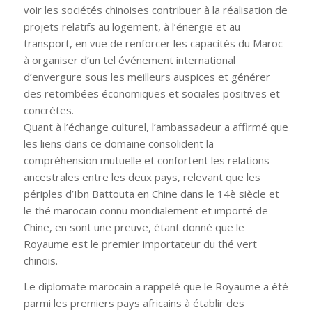
voir les sociétés chinoises contribuer à la réalisation de
projets relatifs au logement, à l’énergie et au
transport, en vue de renforcer les capacités du Maroc
à organiser d’un tel événement international
d’envergure sous les meilleurs auspices et générer
des retombées économiques et sociales positives et
concrètes.
Quant à l’échange culturel, l’ambassadeur a affirmé que
les liens dans ce domaine consolident la
compréhension mutuelle et confortent les relations
ancestrales entre les deux pays, relevant que les
périples d’Ibn Battouta en Chine dans le 14è siècle et
le thé marocain connu mondialement et importé de
Chine, en sont une preuve, étant donné que le
Royaume est le premier importateur du thé vert
chinois.
Le diplomate marocain a rappelé que le Royaume a été
parmi les premiers pays africains à établir des