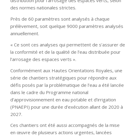
distribution pour l’arrosage des espaces verts, selon
des normes nationales strictes.
Près de 60 paramètres sont analysés à chaque
prélèvement, soit quelque 9000 paramètres analysés
annuellement.
« Ce sont ces analyses qui permettent de s’assurer de
la conformité et de la qualité de l’eau distribuée pour
l’arrosage des espaces verts ».
Conformément aux Hautes Orientations Royales, une
série de chantiers stratégiques pour répondre aux
défis posés par la problématique de l’eau a été lancée
dans le cadre du Programme national
d’approvisionnement en eau potable et d’irrigation
(PNAEPI) pour une durée d’exécution allant de 2020 à
2027.
Ces chantiers ont été aussi accompagnés de la mise
en œuvre de plusieurs actions urgentes, lancées