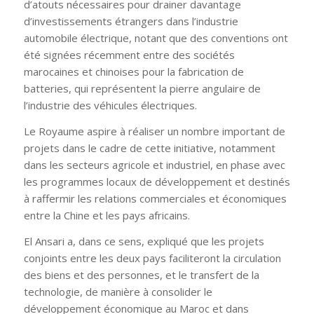
d’atouts nécessaires pour drainer davantage
d’investissements étrangers dans l’industrie
automobile électrique, notant que des conventions ont
été signées récemment entre des sociétés
marocaines et chinoises pour la fabrication de
batteries, qui représentent la pierre angulaire de
l’industrie des véhicules électriques.
Le Royaume aspire à réaliser un nombre important de
projets dans le cadre de cette initiative, notamment
dans les secteurs agricole et industriel, en phase avec
les programmes locaux de développement et destinés
à raffermir les relations commerciales et économiques
entre la Chine et les pays africains.
El Ansari a, dans ce sens, expliqué que les projets
conjoints entre les deux pays faciliteront la circulation
des biens et des personnes, et le transfert de la
technologie, de manière à consolider le
développement économique au Maroc et dans