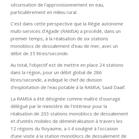
sécurisation de l’approvisionnement en eau,
particulièrement en milieu rural.
C’est dans cette perspective que la Régie autonome
multi-services d’Agadir (RAMSA) a procédé, dans un
premier temps, à la réalisation de six stations
monoblocs de dessalement d’eau de mer, avec un
débit de 35 litres/seconde.
Au total, l’objectif est de mettre en place 24 stations
dans la région, pour un débit global de 286
litres/seconde, a indiqué le chef de division
d’exploitation de l’eau potable à la RAMSA, Saad Daaif.
La RAMSA a été désignée comme maître d’ouvrage
délégué par le ministère de l’Intérieur pour la
réalisation de 203 stations monoblocs de dessalement
et d’unités mobiles de déminéralisation à travers les
12 régions du Royaume, a-t-il souligné à l’occasion
d’une visite à la station monoblocs de dessalement de