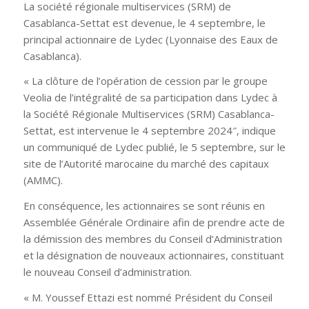
La société régionale multiservices (SRM) de
Casablanca-Settat est devenue, le 4 septembre, le
principal actionnaire de Lydec (Lyonnaise des Eaux de
Casablanca).
«
La clôture de l’opération de cession par le groupe
Veolia de l’intégralité de sa participation dans Lydec à
la Société Régionale Multiservices (SRM) Casablanca-
Settat, est intervenue le 4 septembre 2024″
, indique
un communiqué de Lydec publié, le 5 septembre, sur le
site de l’Autorité marocaine du marché des capitaux
(AMMC).
En conséquence, les actionnaires se sont réunis en
Assemblée Générale Ordinaire afin de prendre acte de
la démission des membres du Conseil d’Administration
et la désignation de nouveaux actionnaires, constituant
le nouveau Conseil d’administration.
« M. Youssef Ettazi est nommé Président du Conseil