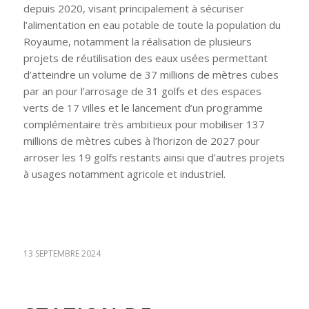
depuis 2020, visant principalement à sécuriser
l’alimentation en eau potable de toute la population du
Royaume, notamment la réalisation de plusieurs
projets de réutilisation des eaux usées permettant
d’atteindre un volume de 37 millions de mètres cubes
par an pour l’arrosage de 31 golfs et des espaces
verts de 17 villes et le lancement d’un programme
complémentaire très ambitieux pour mobiliser 137
millions de mètres cubes à l’horizon de 2027 pour
arroser les 19 golfs restants ainsi que d’autres projets
à usages notamment agricole et industriel.
13 SEPTEMBRE 2024