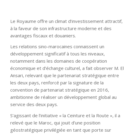
Le Royaume offre un climat d’investissement attractif,
à la faveur de son infrastructure moderne et des
avantages fiscaux et douaniers.
Les relations sino-marocaines connaissent un
développement significatif à tous les niveaux,
notamment dans les domaines de coopération
économique et d’échange culturel, a fait observer M. El
Ansari, relevant que le partenariat stratégique entre
les deux pays, renforcé par la signature de la
convention de partenariat stratégique en 2016,
ambitionne de réaliser un développement global au
service des deux pays.
S’agissant de l’initiative « la Ceinture et la Route », il a
relevé que le Maroc, qui jouit d’une position
géostratégique privilégiée en tant que porte sur