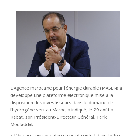
L’Agence marocaine pour l’énergie durable (MASEN) a
développé une plateforme électronique mise à la
disposition des investisseurs dans le domaine de
l’hydrogène vert au Maroc, a indiqué, le 29 août à
Rabat, son Président-Directeur Général, Tarik
Moufaddal.
« L’Agence, qui constitue un point central dans l’offre