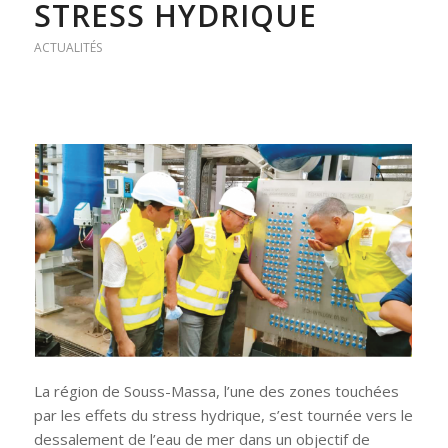
STRESS HYDRIQUE
ACTUALITÉS
La région de Souss-Massa, l’une des zones touchées
par les effets du stress hydrique, s’est tournée vers le
dessalement de l’eau de mer dans un objectif de