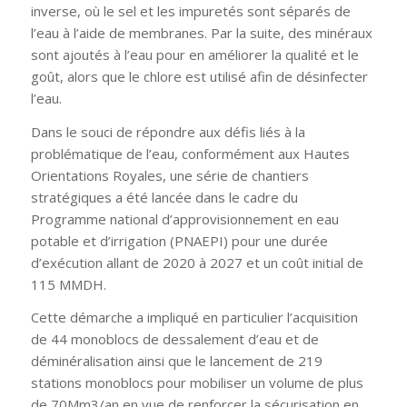
inverse, où le sel et les impuretés sont séparés de
l’eau à l’aide de membranes. Par la suite, des minéraux
sont ajoutés à l’eau pour en améliorer la qualité et le
goût, alors que le chlore est utilisé afin de désinfecter
l’eau.
Dans le souci de répondre aux défis liés à la
problématique de l’eau, conformément aux Hautes
Orientations Royales, une série de chantiers
stratégiques a été lancée dans le cadre du
Programme national d’approvisionnement en eau
potable et d’irrigation (PNAEPI) pour une durée
d’exécution allant de 2020 à 2027 et un coût initial de
115 MMDH.
Cette démarche a impliqué en particulier l’acquisition
de 44 monoblocs de dessalement d’eau et de
déminéralisation ainsi que le lancement de 219
stations monoblocs pour mobiliser un volume de plus
de 70Mm3/an en vue de renforcer la sécurisation en