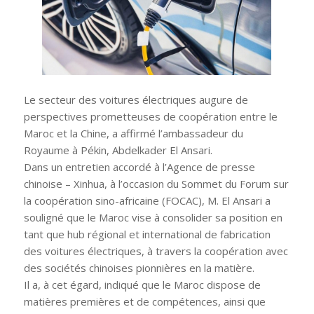
Le secteur des voitures électriques augure de
perspectives prometteuses de coopération entre le
Maroc et la Chine, a affirmé l’ambassadeur du
Royaume à Pékin, Abdelkader El Ansari.
Dans un entretien accordé à l’Agence de presse
chinoise – Xinhua, à l’occasion du Sommet du Forum sur
la coopération sino-africaine (FOCAC), M. El Ansari a
souligné que le Maroc vise à consolider sa position en
tant que hub régional et international de fabrication
des voitures électriques, à travers la coopération avec
des sociétés chinoises pionnières en la matière.
Il a, à cet égard, indiqué que le Maroc dispose de
matières premières et de compétences, ainsi que