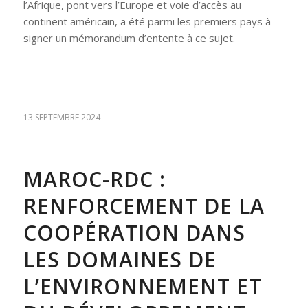
l’Afrique, pont vers l’Europe et voie d’accès au
continent américain, a été parmi les premiers pays à
signer un mémorandum d’entente à ce sujet.
13 SEPTEMBRE 2024
MAROC-RDC :
RENFORCEMENT DE LA
COOPÉRATION DANS
LES DOMAINES DE
L’ENVIRONNEMENT ET