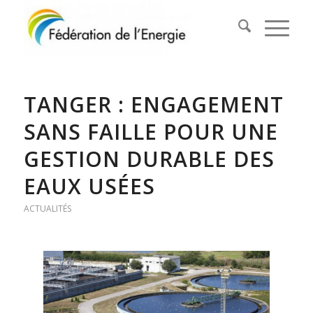
TANGER : ENGAGEMENT
SANS FAILLE POUR UNE
GESTION DURABLE DES
EAUX USÉES
ACTUALITÉS