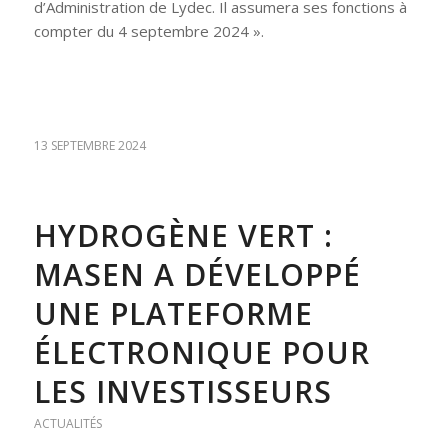
d’Administration de Lydec. Il assumera ses fonctions à
compter du 4 septembre 2024 ».
13 SEPTEMBRE 2024
HYDROGÈNE VERT :
MASEN A DÉVELOPPÉ
UNE PLATEFORME
ÉLECTRONIQUE POUR
LES INVESTISSEURS
ACTUALITÉS