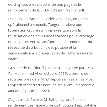
de cinq nouvelles stations de pompage et le
renforcement de la STEP d’Assilah Marina Golf.
Dans une déclaration, Abdelaziz Belhaj, directeur
opérationnel à Amendis Tanger, a relevé que
l’opérateur œuvre sur trois axes que sont la
réutilisation des eaux usées traitées pour l’arrosage
des espaces verts, l’amélioration du rendement du
réseau de distribution d’eau potable et la
sensibilisation à la préservation de cette ressource
vitale.
La STEP de Boukhalef (1er axe), inaugurée par SM le
Roi Mohammed VI en octobre 2015, a permis de
réutiliser près de 9 Mm3 depuis sa mise en service,
l’objectif étant d’atteindre les trois Mm3 d’économie
annuelle à partir de 2024.
S’agissant du 2e axe, M. Belhaj a précisé que le
rendement des réseaux de distribution d’eau potable