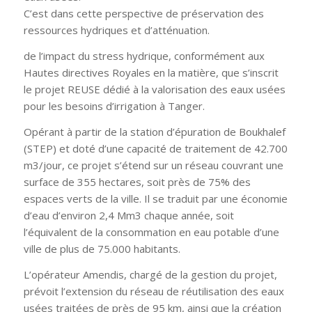
C’est dans cette perspective de préservation des
ressources hydriques et d’atténuation.
de l’impact du stress hydrique, conformément aux
Hautes directives Royales en la matière, que s’inscrit
le projet REUSE dédié à la valorisation des eaux usées
pour les besoins d’irrigation à Tanger.
Opérant à partir de la station d’épuration de Boukhalef
(STEP) et doté d’une capacité de traitement de 42.700
m3/jour, ce projet s’étend sur un réseau couvrant une
surface de 355 hectares, soit près de 75% des
espaces verts de la ville. Il se traduit par une économie
d’eau d’environ 2,4 Mm3 chaque année, soit
l’équivalent de la consommation en eau potable d’une
ville de plus de 75.000 habitants.
L’opérateur Amendis, chargé de la gestion du projet,
prévoit l’extension du réseau de réutilisation des eaux
usées traitées de près de 95 km, ainsi que la création