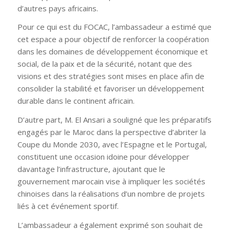
d’autres pays africains.
Pour ce qui est du FOCAC, l’ambassadeur a estimé que
cet espace a pour objectif de renforcer la coopération
dans les domaines de développement économique et
social, de la paix et de la sécurité, notant que des
visions et des stratégies sont mises en place afin de
consolider la stabilité et favoriser un développement
durable dans le continent africain.
D’autre part, M. El Ansari a souligné que les préparatifs
engagés par le Maroc dans la perspective d’abriter la
Coupe du Monde 2030, avec l’Espagne et le Portugal,
constituent une occasion idoine pour développer
davantage l’infrastructure, ajoutant que le
gouvernement marocain vise à impliquer les sociétés
chinoises dans la réalisations d’un nombre de projets
liés à cet événement sportif.
L’ambassadeur a également exprimé son souhait de