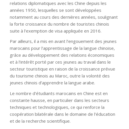
relations diplomatiques avec les Chine depuis les
années 1950, lesquelles se sont développées
notamment au cours des dernières années, soulignant
la forte croissance du nombre de touristes chinois
suite à l’exemption de visa appliquée en 2016.
Par ailleurs, il a mis en avant l’engouement des jeunes
marocains pour l’apprentissage de la langue chinoise,
grâce au développement des relations économiques
et à l’intérêt porté par ces jeunes au travail dans le
secteur touristique en raison de la croissance prévue
du tourisme chinois au Maroc, outre la volonté des
jeunes chinois d’apprendre la langue arabe.
Le nombre d’étudiants marocains en Chine est en
constante hausse, en particulier dans les secteurs
techniques et technologiques, ce qui renforce la
coopération bilatérale dans le domaine de l’éducation
et de la recherche scientifique.