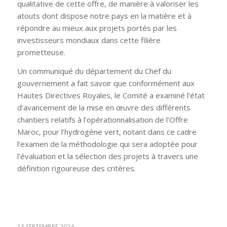
qualitative de cette offre, de manière à valoriser les
atouts dont dispose notre pays en la matière et à
répondre au mieux aux projets portés par les
investisseurs mondiaux dans cette filière
prometteuse.
Un communiqué du département du Chef du
gouvernement a fait savoir que conformément aux
Hautes Directives Royales, le Comité a examiné l’état
d’avancement de la mise en œuvre des différents
chantiers relatifs à l’opérationnalisation de l’Offre
Maroc, pour l’hydrogène vert, notant dans ce cadre
l’examen de la méthodologie qui sera adoptée pour
l’évaluation et la sélection des projets à travers une
définition rigoureuse des critères.
13 SEPTEMBRE 2024