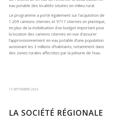
eau potable des localités situées en milieu rural.
Le programme a porté également sur l’acquisition de
1.209 camions citernes et 9717 citernes en plastique,
en plus de la mobilisation d’un budget important pour
la location des camions citernes en vue d’assurer
l’approvisionnement en eau potable d’une population
avoisinant les 3 millions d’habitants, notamment dans
des zones rurales affectées par la pénurie de l’eau.
13 SEPTEMBRE 2024
LA SOCIÉTÉ RÉGIONALE