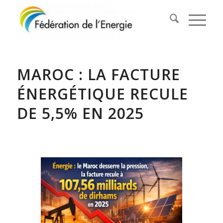
MAROC : LA FACTURE
ÉNERGÉTIQUE RECULE
DE 5,5% EN 2025