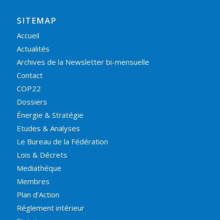
SITEMAP
Accueil
Actualités
Archives de la Newsletter bi-mensuelle
Contact
COP22
Dossiers
Énergie & Stratégie
Etudes & Analyses
Le Bureau de la Fédération
Lois & Décrets
Mediathéque
Membres
Plan d’Action
Réglement intérieur