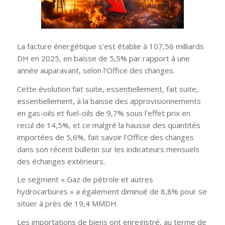
La facture énergétique s’est établie à 107,56 milliards
DH en 2025, en baisse de 5,5% par rapport à une
année auparavant, selon l’Office des changes.
Cette évolution fait suite, essentiellement, fait suite,
essentiellement, à la baisse des approvisionnements
en gas-oils et fuel-oils de 9,7% sous l’effet prix en
recul de 14,5%, et ce malgré la hausse des quantités
importées de 5,6%, fait savoir l’Office des changes
dans son récent bulletin sur les indicateurs mensuels
des échanges extérieurs.
Le segment « Gaz de pétrole et autres
hydrocarbures » a également diminué de 8,8% pour se
situer à près de 19,4 MMDH.
Les importations de biens ont enregistré, au terme de