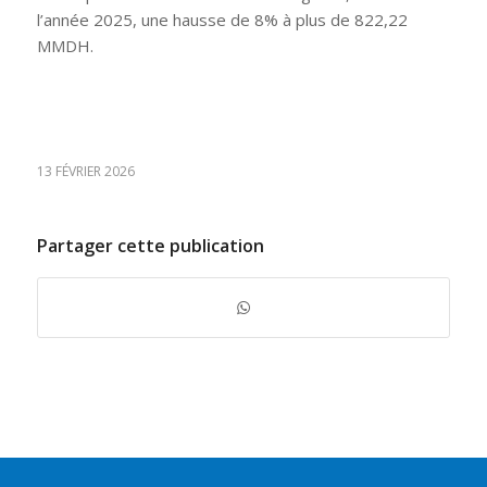
l’année 2025, une hausse de 8% à plus de 822,22
MMDH.
13 FÉVRIER 2026
Partager cette publication