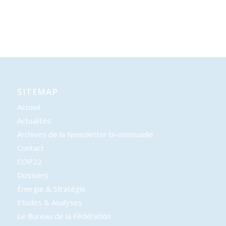
SITEMAP
Accueil
Actualités
Archives de la Newsletter bi-mensuelle
Contact
COP22
Dossiers
Énergie & Stratégie
Etudes & Analyses
Le Bureau de la Fédération