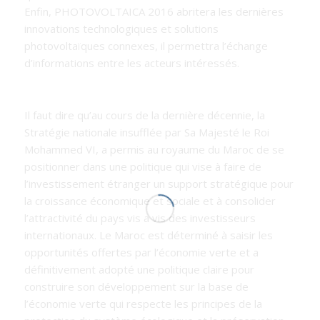
Enfin, PHOTOVOLTAICA 2016 abritera les dernières
innovations technologiques et solutions
photovoltaïques connexes, il permettra l’échange
d’informations entre les acteurs intéressés.
Il faut dire qu’au cours de la dernière décennie, la
Stratégie nationale insufflée par Sa Majesté le Roi
Mohammed VI, a permis au royaume du Maroc de se
positionner dans une politique qui vise à faire de
l’investissement étranger un support stratégique pour
la croissance économique et sociale et à consolider
l’attractivité du pays vis a vis des investisseurs
internationaux. Le Maroc est déterminé à saisir les
opportunités offertes par l’économie verte et a
définitivement adopté une politique claire pour
construire son développement sur la base de
l’économie verte qui respecte les principes de la