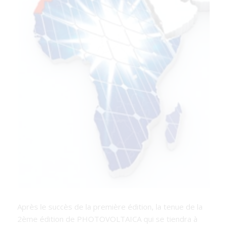
Après le succès de la première édition, la tenue de la
2ème édition de PHOTOVOLTAICA qui se tiendra à