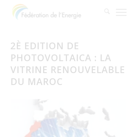
2È EDITION DE
PHOTOVOLTAICA : LA
VITRINE RENOUVELABLE
DU MAROC