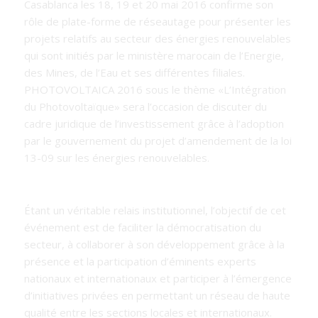
Casablanca les 18, 19 et 20 mai 2016 confirme son
rôle de plate-forme de réseautage pour présenter les
projets relatifs au secteur des énergies renouvelables
qui sont initiés par le ministère marocain de l’Energie,
des Mines, de l’Eau et ses différentes filiales.
PHOTOVOLTAICA 2016 sous le thème «L’Intégration
du Photovoltaïque» sera l’occasion de discuter du
cadre juridique de l’investissement grâce à l’adoption
par le gouvernement du projet d’amendement de la loi
13-09 sur les énergies renouvelables.
Étant un véritable relais institutionnel, l’objectif de cet
événement est de faciliter la démocratisation du
secteur, à collaborer à son développement grâce à la
présence et la participation d’éminents experts
nationaux et internationaux et participer à l’émergence
d’initiatives privées en permettant un réseau de haute
qualité entre les sections locales et internationaux.