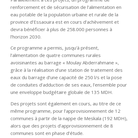
renforcement et de sécurisation de l’alimentation en
eau potable de la population urbaine et rurale de la
province d’Essaouira est en cours d’achèvement et
devra bénéficier à plus de 258.000 personnes à
l’horizon 2030.
Ce programme a permis, jusqu’à présent,
l’alimentation de quatre communes rurales
avoisinantes au barrage «
Moulay Abderrahmane
»,
grâce à la réalisation d’une station de traitement des
eaux du barrage d’une capacité de 250 l/s et la pose
de conduites d’adduction de ses eaux, l’ensemble pour
une enveloppe budgétaire globale de 135 MDH.
Des projets sont également en cours, au titre de ce
même programme, pour l’approvisionnement de 12
communes à partir de la nappe de Meskala (192 MDH),
alors que des projets d’approvisionnement de 8
communes sont en phase d’étude.