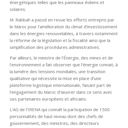
énergétiques telles que les panneaux éoliens et
solaires.
M. Rabbah a passé en revue les efforts entrepris par
le Maroc pour l’amélioration du climat d’investissement
dans les énergies renouvelables, à travers notamment
la réforme de la législation et la fiscalité ainsi que la
simplification des procédures administratives.
Par ailleurs, le ministre de l’Énergie, des mines et de
l’environnement a fait observer que l’énergie connait, à
la lumière des tensions mondiales, une transition
qualitative qui nécessite la mise en place d’une
plateforme logistique internationale, faisant part de
l’engagement du Maroc d’œuvrer dans ce sens avec
ses partenaires européens et africains.
L’AG de l’IRENA qui connaît la participation de 1500
personnalités de haut niveau dont des chefs de
gouvernement, des ministres, des directeurs