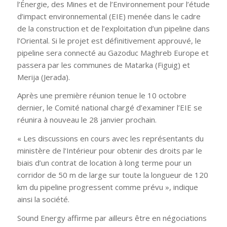
l’Énergie, des Mines et de l’Environnement pour l’étude
d’impact environnemental (EIE) menée dans le cadre
de la construction et de l’exploitation d’un pipeline dans
l’Oriental. Si le projet est définitivement approuvé, le
pipeline sera connecté au Gazoduc Maghreb Europe et
passera par les communes de Matarka (Figuig) et
Merija (Jerada).
Après une première réunion tenue le 10 octobre
dernier, le Comité national chargé d’examiner l’EIE se
réunira à nouveau le 28 janvier prochain.
« Les discussions en cours avec les représentants du
ministère de l’Intérieur pour obtenir des droits par le
biais d’un contrat de location à long terme pour un
corridor de 50 m de large sur toute la longueur de 120
km du pipeline progressent comme prévu
», indique
ainsi la société.
Sound Energy affirme par ailleurs être en négociations