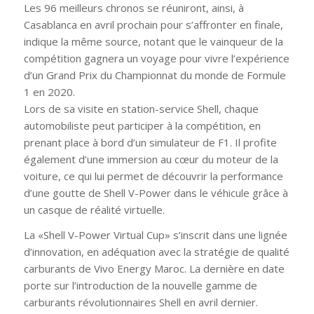
Les 96 meilleurs chronos se réuniront, ainsi, à
Casablanca en avril prochain pour s’affronter en finale,
indique la même source, notant que le vainqueur de la
compétition gagnera un voyage pour vivre l’expérience
d’un Grand Prix du Championnat du monde de Formule
1 en 2020.
Lors de sa visite en station-service Shell, chaque
automobiliste peut participer à la compétition, en
prenant place à bord d’un simulateur de F1. Il profite
également d’une immersion au cœur du moteur de la
voiture, ce qui lui permet de découvrir la performance
d’une goutte de Shell V-Power dans le véhicule grâce à
un casque de réalité virtuelle.
La «
Shell V-Power Virtual Cup
» s’inscrit dans une lignée
d’innovation, en adéquation avec la stratégie de qualité
carburants de Vivo Energy Maroc. La dernière en date
porte sur l’introduction de la nouvelle gamme de
carburants révolutionnaires Shell en avril dernier.