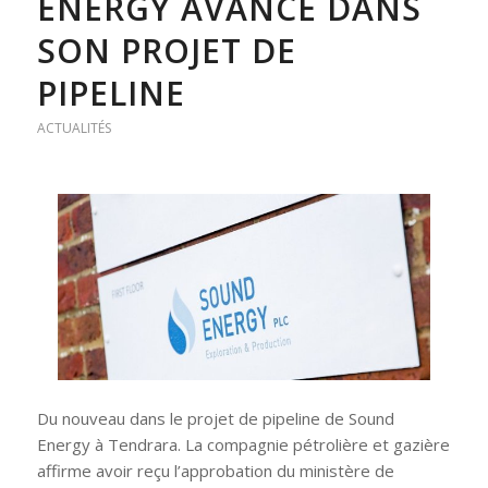
ENERGY AVANCE DANS
SON PROJET DE
PIPELINE
ACTUALITÉS
Du nouveau dans le projet de pipeline de Sound
Energy à Tendrara. La compagnie pétrolière et gazière
affirme avoir reçu l’approbation du ministère de