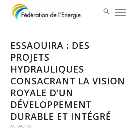
ESSAOUIRA : DES
PROJETS
HYDRAULIQUES
CONSACRANT LA VISION
ROYALE D’UN
DÉVELOPPEMENT
DURABLE ET INTÉGRÉ
ACTUALITÉS