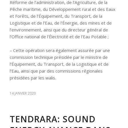
Réforme de l’administration, de l’Agriculture, de la
Pêche maritime, du Développement rural et des Eaux
et Forêts, de l’Équipement, du Transport, de la
Logistique et de l’Eau, de l’Énergie, des mines et de
l’environnement, ainsi que du directeur général de
l’Office national de l’Électricité et de l’Eau Potable ;
– Cette opération sera également assurée par une
commission technique présidée par le ministre de
l’Équipement, du Transport, de la Logistique et de
l’Eau, ainsi que par des commissions régionales
présidées par les walis.
14 JANVIER 2020
TENDRARA: SOUND