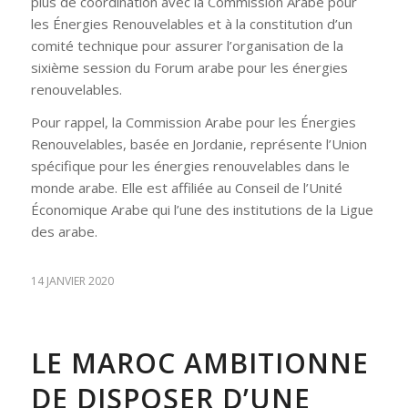
plus de coordination avec la Commission Arabe pour
les Énergies Renouvelables et à la constitution d’un
comité technique pour assurer l’organisation de la
sixième session du Forum arabe pour les énergies
renouvelables.
Pour rappel, la Commission Arabe pour les Énergies
Renouvelables, basée en Jordanie, représente l’Union
spécifique pour les énergies renouvelables dans le
monde arabe. Elle est affiliée au Conseil de l’Unité
Économique Arabe qui l’une des institutions de la Ligue
des arabe.
14 JANVIER 2020
LE MAROC AMBITIONNE
DE DISPOSER D’UNE