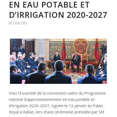
EN EAU POTABLE ET
D’IRRIGATION 2020-2027
ACTUALITÉS
Voici l’Essentiel de la convention cadre du Programme
national d’approvisionnement en eau potable et
d’irrigation 2020-2027, signée le 13 janvier au Palais
Royal à Rabat, lors d’une cérémonie présidée par SM