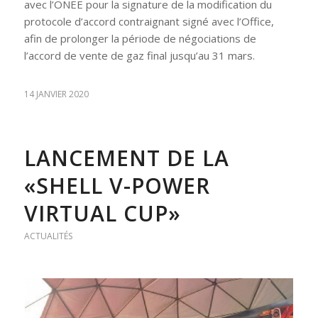
avec l’ONEE pour la signature de la modification du
protocole d’accord contraignant signé avec l’Office,
afin de prolonger la période de négociations de
l’accord de vente de gaz final jusqu’au 31 mars.
14 JANVIER 2020
LANCEMENT DE LA
«SHELL V-POWER
VIRTUAL CUP»
ACTUALITÉS