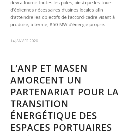
devra fournir toutes les pales, ainsi que les tours
d’éoliennes nécessaires d’usines locales afin
d’atteindre les objectifs de l’accord-cadre visant à
produire, à terme, 850 MW d’énergie propre.
14 JANVIER 2020
L’ANP ET MASEN
AMORCENT UN
PARTENARIAT POUR LA
TRANSITION
ÉNERGÉTIQUE DES
ESPACES PORTUAIRES