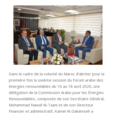
Dans le cadre de la volonté du Maroc d’abriter pour la
première fois la sixième session du Forum arabe des
énergies renouvelables du 16 au 18 avril 2020, une
délégation de la Commission Arabe pour les Énergies
Renouvelables, composée de son Secrétaire Général,
Mohammad Nawaf Al-Taani et de son Directeur
Financier et administratif, Kamel Al-Dakamseh a