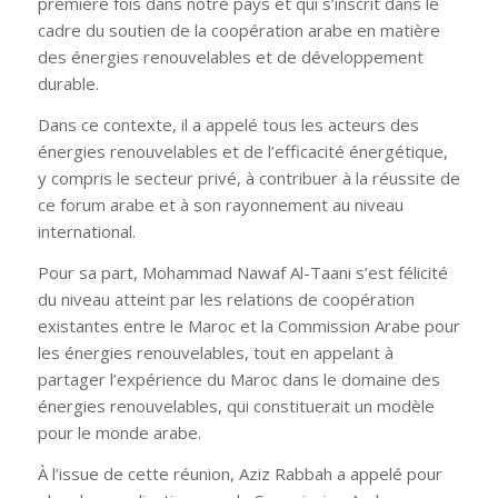
première fois dans notre pays et qui s’inscrit dans le
cadre du soutien de la coopération arabe en matière
des énergies renouvelables et de développement
durable.
Dans ce contexte, il a appelé tous les acteurs des
énergies renouvelables et de l’efficacité énergétique,
y compris le secteur privé, à contribuer à la réussite de
ce forum arabe et à son rayonnement au niveau
international.
Pour sa part, Mohammad Nawaf Al-Taani s’est félicité
du niveau atteint par les relations de coopération
existantes entre le Maroc et la Commission Arabe pour
les énergies renouvelables, tout en appelant à
partager l’expérience du Maroc dans le domaine des
énergies renouvelables, qui constituerait un modèle
pour le monde arabe.
À l’issue de cette réunion, Aziz Rabbah a appelé pour