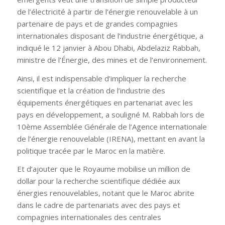
de l’électricité à partir de l’énergie renouvelable à un
partenaire de pays et de grandes compagnies
internationales disposant de l’industrie énergétique, a
indiqué le 12 janvier à Abou Dhabi, Abdelaziz Rabbah,
ministre de l’Énergie, des mines et de l’environnement.
Ainsi, il est indispensable d’impliquer la recherche
scientifique et la création de l’industrie des
équipements énergétiques en partenariat avec les
pays en développement, a souligné M. Rabbah lors de
10ème Assemblée Générale de l’Agence internationale
de l’énergie renouvelable (IRENA), mettant en avant la
politique tracée par le Maroc en la matière.
Et d’ajouter que le Royaume mobilise un million de
dollar pour la recherche scientifique dédiée aux
énergies renouvelables, notant que le Maroc abrite
dans le cadre de partenariats avec des pays et
compagnies internationales des centrales