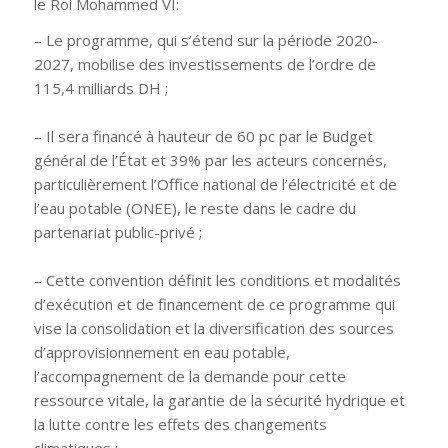
le Roi Mohammed VI:
– Le programme, qui s’étend sur la période 2020-
2027, mobilise des investissements de l’ordre de
115,4 milliards DH ;
– Il sera financé à hauteur de 60 pc par le Budget
général de l’État et 39% par les acteurs concernés,
particulièrement l’Office national de l’électricité et de
l’eau potable (ONEE), le reste dans le cadre du
partenariat public-privé ;
– Cette convention définit les conditions et modalités
d’exécution et de financement de ce programme qui
vise la consolidation et la diversification des sources
d’approvisionnement en eau potable,
l’accompagnement de la demande pour cette
ressource vitale, la garantie de la sécurité hydrique et
la lutte contre les effets des changements