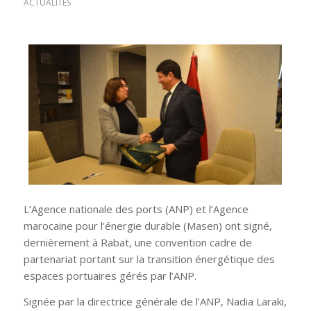
ACTUALITÉS
L’Agence nationale des ports (ANP) et l’Agence
marocaine pour l’énergie durable (Masen) ont signé,
dernièrement à Rabat, une convention cadre de
partenariat portant sur la transition énergétique des
espaces portuaires gérés par l’ANP.
Signée par la directrice générale de l’ANP, Nadia Laraki,