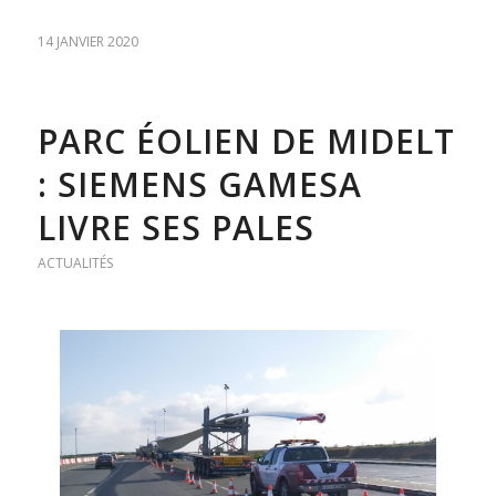
14 JANVIER 2020
PARC ÉOLIEN DE MIDELT
: SIEMENS GAMESA
LIVRE SES PALES
ACTUALITÉS