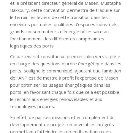
et le président directeur général de Masen, Mustapha
Bakkoury, cette convention permettra de traduire sur
le terrain les leviers de cette transition dans les
enceintes portuaires qualifiées d’espaces industriels,
grands consommateurs d’énergie nécessaire au
fonctionnement des différentes composantes
logistiques des ports.
Ce partenariat constitue un premier jalon vers la prise
en charge des questions d’ordre énergétique dans les
ports, souligne le communiqué, ajoutant que l’ambition
de l’ANP est de mettre à profit l’expertise de Masen
pour optimiser les usages énergétiques dans les
ports, en favorisant chaque fois que cela est possible,
le recours aux énergies renouvelables et aux
technologies propres.
En effet, de par ses missions et en complément du
développement de projets renouvelables intégrés
permettant d’atteindre les objectifs nationaux en