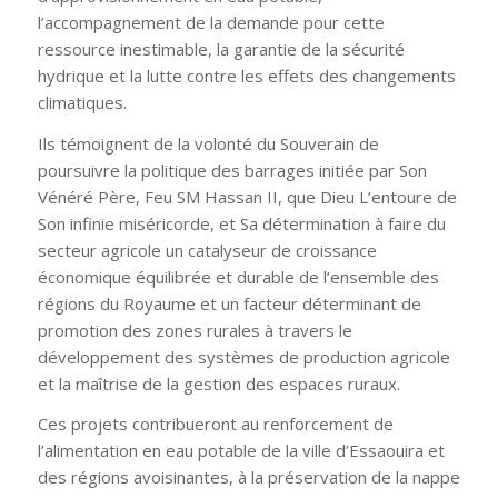
l’accompagnement de la demande pour cette
ressource inestimable, la garantie de la sécurité
hydrique et la lutte contre les effets des changements
climatiques.
Ils témoignent de la volonté du Souverain de
poursuivre la politique des barrages initiée par Son
Vénéré Père, Feu SM Hassan II, que Dieu L’entoure de
Son infinie miséricorde, et Sa détermination à faire du
secteur agricole un catalyseur de croissance
économique équilibrée et durable de l’ensemble des
régions du Royaume et un facteur déterminant de
promotion des zones rurales à travers le
développement des systèmes de production agricole
et la maîtrise de la gestion des espaces ruraux.
Ces projets contribueront au renforcement de
l’alimentation en eau potable de la ville d’Essaouira et
des régions avoisinantes, à la préservation de la nappe