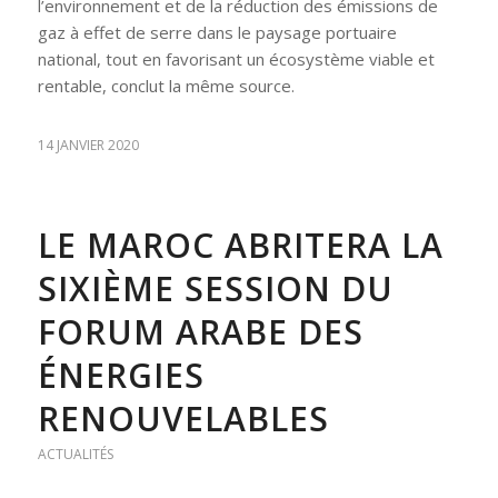
l’environnement et de la réduction des émissions de
gaz à effet de serre dans le paysage portuaire
national, tout en favorisant un écosystème viable et
rentable, conclut la même source.
14 JANVIER 2020
LE MAROC ABRITERA LA
SIXIÈME SESSION DU
FORUM ARABE DES
ÉNERGIES
RENOUVELABLES
ACTUALITÉS