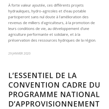
À forte valeur ajoutée, ces différents projets
hydrauliques, hydro-agricoles et d’eau potable
participeront sans nul doute à l’amélioration des
revenus de milliers d’agriculteurs, à la promotion de
leurs conditions de vie, au développement d’une
agriculture performante et solidaire, et à la
préservation des ressources hydriques de la région.
29 JANVIER 2020
L’ESSENTIEL DE LA
CONVENTION CADRE DU
PROGRAMME NATIONAL
D’APPROVISIONNEMENT