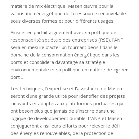
matière de mix électrique, Masen œuvre pour la
valorisation énergétique de la ressource renouvelable
sous diverses formes et pour différents usages.
Ainsi et en parfait alignement avec sa politique de
responsabilité sociétale des entreprises (RSE), l’ANP
sera en mesure d’acter un tournant décisif dans le
domaine de la consommation énergétique dans les
ports et consolidera davantage sa stratégie
environnementale et sa politique en matière de «
green
port
».
Les techniques, l’expertise et l’assistance de Masen
seront d’une grande utilité pour identifier des projets
innovants et adaptés aux plateformes portuaires qui
ont besoin plus que jamais de s’inscrire dans une
logique de développement durable.
L’ANP et Masen
conjugueront ainsi leurs efforts pour relever le défi
des énergies renouvelables, de la protection de