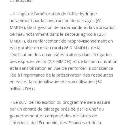
climatiques ;
– Il s’agit de l’amélioration de l’offre hydrique
notamment par la construction de barrages (61
MMDH), de la gestion de la demande et la valorisation
de l’eau notamment dans le secteur agricole (25,1
MMDH), du renforcement de l’approvisionnement en
eau potable en milieu rural (26,9 MMDH), de la
réutilisation des eaux usées traitées dans l’irrigation
des espaces verts (2,3 MMDH) et de la communication
et la sensibilisation en vue de renforcer la conscience
liée à l’importance de la préservation des ressources
en eau et la rationalisation de son utilisation (50
millions DH) ;
– Le suivi de l’exécution du programme sera assuré
par un comité de pilotage présidé par le Chef du
gouvernement et composé des ministres de
l’Intérieur, de l’Économie, des Finances et de la