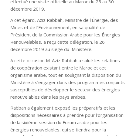
effectué une visite officielle au Maroc du 25 au 30
décembre 2019.
A cet égard, Aziz Rabbah, Ministre de l’Énergie, des
Mines et de l’Environnement, en sa qualité de
Président de la Commission Arabe pour les Énergies
Renouvelables, a reçu cette délégation, le 26
décembre 2019 au siège du Ministère.
A cette occasion M. Aziz Rabbah a salué les relations
de coopération existant entre le Maroc et cet
organisme arabe, tout en soulignant la disposition du
Ministère à s’engager dans des programmes conjoints
susceptibles de développer le secteur des énergies
renouvelables dans les pays arabes.
Rabbah a également exposé les préparatifs et les
dispositions nécessaires à prendre pour l’organisation
de la sixième session du Forum arabe pour les
énergies renouvelables, qui se tiendra pour la