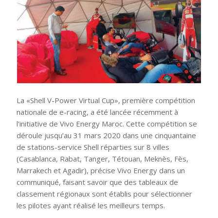
La «
Shell V-Power Virtual Cup
», première compétition
nationale de e-racing, a été lancée récemment à
l’initiative de Vivo Energy Maroc. Cette compétition se
déroule jusqu’au 31 mars 2020 dans une cinquantaine
de stations-service Shell réparties sur 8 villes
(Casablanca, Rabat, Tanger, Tétouan, Meknès, Fès,
Marrakech et Agadir), précise Vivo Energy dans un
communiqué, faisant savoir que des tableaux de
classement régionaux sont établis pour sélectionner
les pilotes ayant réalisé les meilleurs temps.