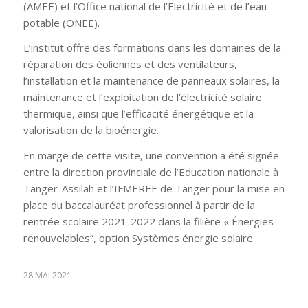
(AMEE) et l’Office national de l’Electricité et de l’eau
potable (ONEE).
L’institut offre des formations dans les domaines de la
réparation des éoliennes et des ventilateurs,
l’installation et la maintenance de panneaux solaires, la
maintenance et l’exploitation de l’électricité solaire
thermique, ainsi que l’efficacité énergétique et la
valorisation de la bioénergie.
En marge de cette visite, une convention a été signée
entre la direction provinciale de l’Education nationale à
Tanger-Assilah et l’IFMEREE de Tanger pour la mise en
place du baccalauréat professionnel à partir de la
rentrée scolaire 2021-2022 dans la filière « Énergies
renouvelables”, option Systèmes énergie solaire.
28 MAI 2021