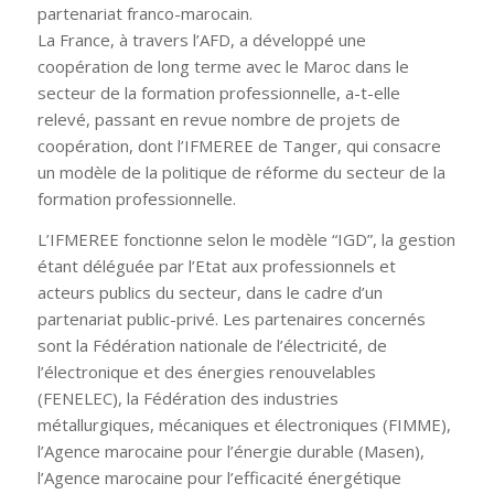
partenariat franco-marocain.
La France, à travers l’AFD, a développé une
coopération de long terme avec le Maroc dans le
secteur de la formation professionnelle, a-t-elle
relevé, passant en revue nombre de projets de
coopération, dont l’IFMEREE de Tanger, qui consacre
un modèle de la politique de réforme du secteur de la
formation professionnelle.
L’IFMEREE fonctionne selon le modèle “IGD”, la gestion
étant déléguée par l’Etat aux professionnels et
acteurs publics du secteur, dans le cadre d’un
partenariat public-privé. Les partenaires concernés
sont la Fédération nationale de l’électricité, de
l’électronique et des énergies renouvelables
(FENELEC), la Fédération des industries
métallurgiques, mécaniques et électroniques (FIMME),
l’Agence marocaine pour l’énergie durable (Masen),
l’Agence marocaine pour l’efficacité énergétique