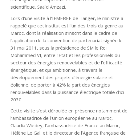
scientifique, Saaïd Amzazi.
Lors d’une visite à l’IFMEREE de Tanger, le ministre a
rappelé que cet institut est l’un des trois du genre au
Maroc, dont la réalisation s’inscrit dans le cadre de
l’application de la convention de partenariat signée le
31 mai 2011, sous la présidence de SM le Roi
Mohammed VI, entre l’Etat et les professionnels du
secteur des énergies renouvelables et de l’efficacité
énergétique, et qui ambitionne, à travers le
développement des projets d’énergie solaire et
éolienne, de porter à 42% la part des énergies
renouvelables dans la puissance électrique totale d’ici
2030.
Cette visite s’est déroulée en présence notamment de
l’ambassadrice de l’Union européenne au Maroc,
Claudia Wiedey, l’ambassadrice de France au Maroc,
Hélène Le Gal, et le directeur de l’Agence française de