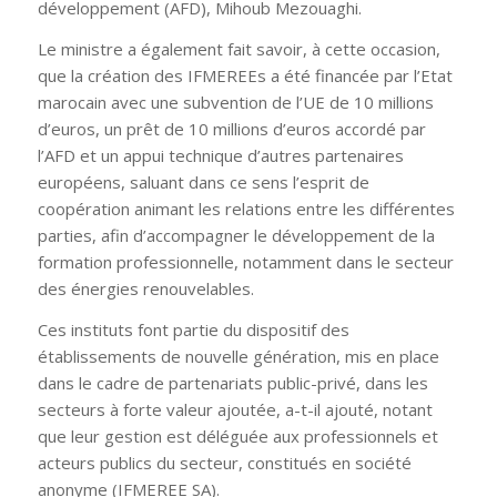
développement (AFD), Mihoub Mezouaghi.
Le ministre a également fait savoir, à cette occasion,
que la création des IFMEREEs a été financée par l’Etat
marocain avec une subvention de l’UE de 10 millions
d’euros, un prêt de 10 millions d’euros accordé par
l’AFD et un appui technique d’autres partenaires
européens, saluant dans ce sens l’esprit de
coopération animant les relations entre les différentes
parties, afin d’accompagner le développement de la
formation professionnelle, notamment dans le secteur
des énergies renouvelables.
Ces instituts font partie du dispositif des
établissements de nouvelle génération, mis en place
dans le cadre de partenariats public-privé, dans les
secteurs à forte valeur ajoutée, a-t-il ajouté, notant
que leur gestion est déléguée aux professionnels et
acteurs publics du secteur, constitués en société
anonyme (IFMEREE SA).