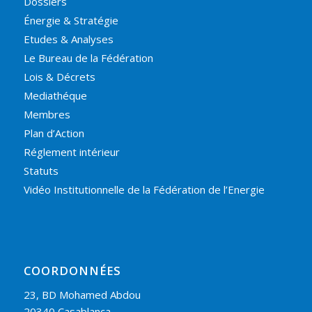
Dossiers
Énergie & Stratégie
Etudes & Analyses
Le Bureau de la Fédération
Lois & Décrets
Mediathéque
Membres
Plan d’Action
Réglement intérieur
Statuts
Vidéo Institutionnelle de la Fédération de l’Energie
COORDONNÉES
23, BD Mohamed Abdou
20340 Casablanca