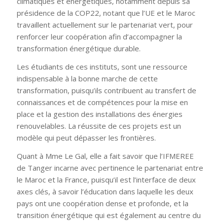
climatiques et énergétiques, notamment depuis sa
présidence de la COP22, notant que l’UE et le Maroc
travaillent actuellement sur le partenariat vert, pour
renforcer leur coopération afin d’accompagner la
transformation énergétique durable.
Les étudiants de ces instituts, sont une ressource
indispensable à la bonne marche de cette
transformation, puisqu’ils contribuent au transfert de
connaissances et de compétences pour la mise en
place et la gestion des installations des énergies
renouvelables. La réussite de ces projets est un
modèle qui peut dépasser les frontières.
Quant à Mme Le Gal, elle a fait savoir que l’IFMEREE
de Tanger incarne avec pertinence le partenariat entre
le Maroc et la France, puisqu’il est l’interface de deux
axes clés, à savoir l’éducation dans laquelle les deux
pays ont une coopération dense et profonde, et la
transition énergétique qui est également au centre du