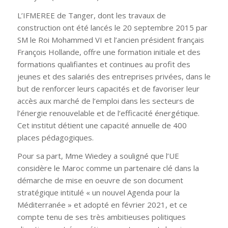
L’IFMEREE de Tanger, dont les travaux de
construction ont été lancés le 20 septembre 2015 par
SM le Roi Mohammed VI et l’ancien président français
François Hollande, offre une formation initiale et des
formations qualifiantes et continues au profit des
jeunes et des salariés des entreprises privées, dans le
but de renforcer leurs capacités et de favoriser leur
accès aux marché de l’emploi dans les secteurs de
l’énergie renouvelable et de l’efficacité énergétique.
Cet institut détient une capacité annuelle de 400
places pédagogiques.
Pour sa part, Mme Wiedey a souligné que l’UE
considère le Maroc comme un partenaire clé dans la
démarche de mise en oeuvre de son document
stratégique intitulé « un nouvel Agenda pour la
Méditerranée » et adopté en février 2021, et ce
compte tenu de ses très ambitieuses politiques