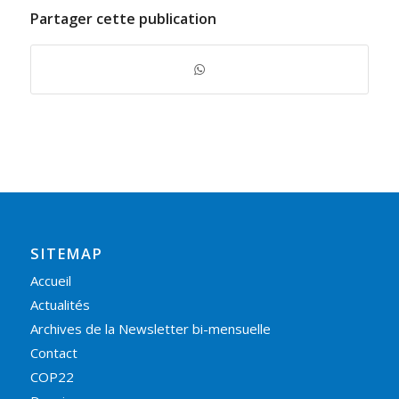
Partager cette publication
SITEMAP
Accueil
Actualités
Archives de la Newsletter bi-mensuelle
Contact
COP22