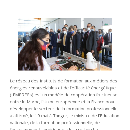
Le réseau des Instituts de formation aux métiers des
énergies renouvelables et de l’efficacité énergétique
(IFMEREEs) est un modèle de coopération fructueuse
entre le Maroc, l’Union européenne et la France pour
développer le secteur de la formation professionnelle,
a affirmé, le 19 mai à Tanger, le ministre de l’Education
nationale, de la formation professionnelle, de
l’enseignement supérieur et de la recherche