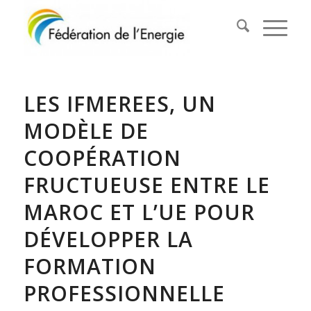
LES IFMEREES, UN
MODÈLE DE
COOPÉRATION
FRUCTUEUSE ENTRE LE
MAROC ET L’UE POUR
DÉVELOPPER LA
FORMATION
PROFESSIONNELLE