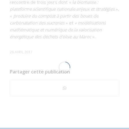
rencontre de trois jours dont «
la biomasse :
plateforme scientifique nationale enjeux et stratégies
»,
«
produire du compost à partir des boues de
carbonatation des sucreries
» et
« modélisations
mathématique et numérique de la valorisation
énergétique des déchets d’olive au Maroc
».
28 AVRIL 2017
Partager cette publication