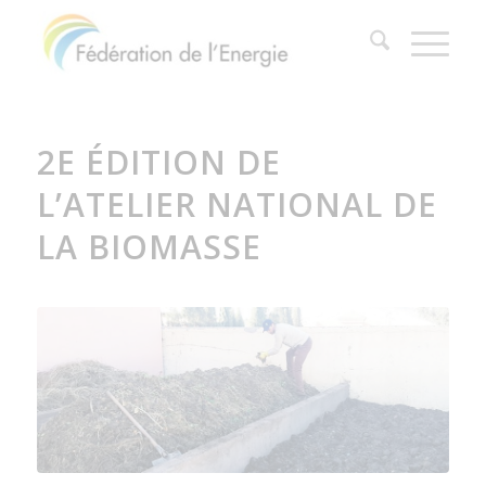
2E ÉDITION DE
L’ATELIER NATIONAL DE
LA BIOMASSE