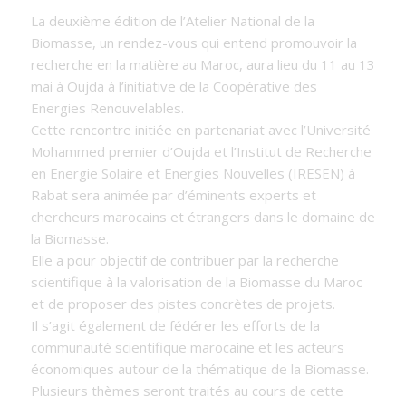
La deuxième édition de l’Atelier National de la
Biomasse, un rendez-vous qui entend promouvoir la
recherche en la matière au Maroc, aura lieu du 11 au 13
mai à Oujda à l’initiative de la Coopérative des
Energies Renouvelables.
Cette rencontre initiée en partenariat avec l’Université
Mohammed premier d’Oujda et l’Institut de Recherche
en Energie Solaire et Energies Nouvelles (IRESEN) à
Rabat sera animée par d’éminents experts et
chercheurs marocains et étrangers dans le domaine de
la Biomasse.
Elle a pour objectif de contribuer par la recherche
scientifique à la valorisation de la Biomasse du Maroc
et de proposer des pistes concrètes de projets.
Il s’agit également de fédérer les efforts de la
communauté scientifique marocaine et les acteurs
économiques autour de la thématique de la Biomasse.
Plusieurs thèmes seront traités au cours de cette