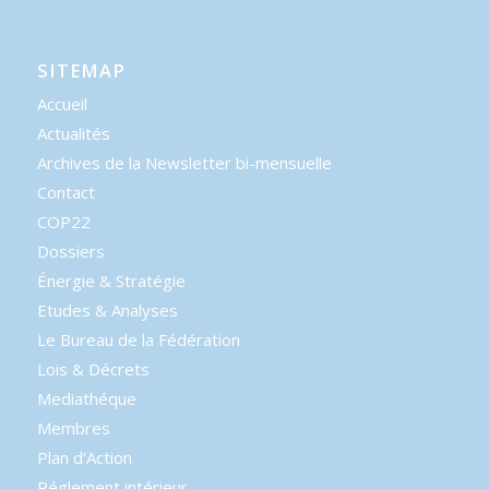
SITEMAP
Accueil
Actualités
Archives de la Newsletter bi-mensuelle
Contact
COP22
Dossiers
Énergie & Stratégie
Etudes & Analyses
Le Bureau de la Fédération
Lois & Décrets
Mediathéque
Membres
Plan d’Action
Réglement intérieur